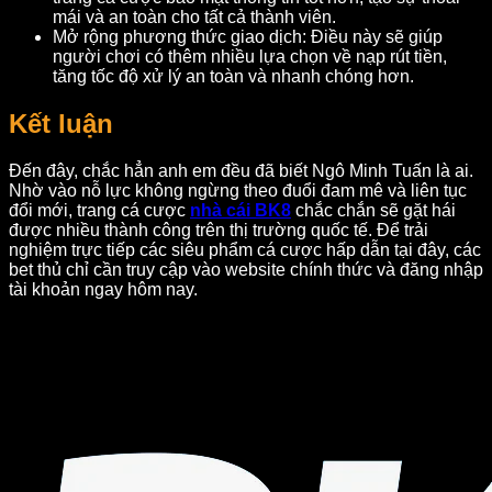
mái và an toàn cho tất cả thành viên.
Mở rộng phương thức giao dịch: Điều này sẽ giúp
người chơi có thêm nhiều lựa chọn về nạp rút tiền,
tăng tốc độ xử lý an toàn và nhanh chóng hơn.
Kết luận
Đến đây, chắc hẳn anh em đều đã biết Ngô Minh Tuấn là ai.
Nhờ vào nỗ lực không ngừng theo đuổi đam mê và liên tục
đổi mới, trang cá cược
nhà cái BK8
chắc chắn sẽ gặt hái
được nhiều thành công trên thị trường quốc tế. Để trải
nghiệm trực tiếp các siêu phẩm cá cược hấp dẫn tại đây, các
bet thủ chỉ cần truy cập vào website chính thức và đăng nhập
tài khoản ngay hôm nay.