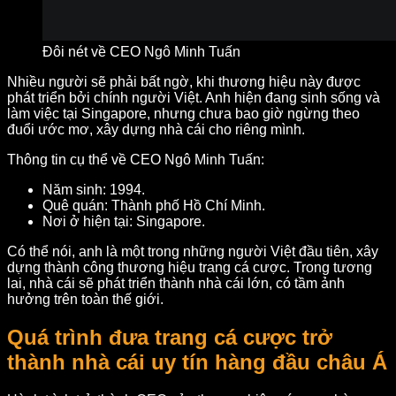
Đôi nét về CEO Ngô Minh Tuấn
Nhiều người sẽ phải bất ngờ, khi thương hiệu này được
phát triển bởi chính người Việt. Anh hiện đang sinh sống và
làm việc tại Singapore, nhưng chưa bao giờ ngừng theo
đuổi ước mơ, xây dựng nhà cái cho riêng mình.
Thông tin cụ thể về CEO Ngô Minh Tuấn:
Năm sinh: 1994.
Quê quán: Thành phố Hồ Chí Minh.
Nơi ở hiện tại: Singapore.
Có thể nói, anh là một trong những người Việt đầu tiên, xây
dựng thành công thương hiệu trang cá cược. Trong tương
lai, nhà cái sẽ phát triển thành nhà cái lớn, có tầm ảnh
hưởng trên toàn thế giới.
Quá trình đưa trang cá cược trở
thành nhà cái uy tín hàng đầu châu Á