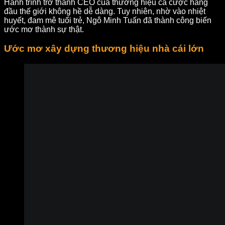
Hành trình trở thành CEO của thương hiệu cá cược hàng
đầu thế giới không hề dễ dàng. Tuy nhiên, nhờ vào nhiệt
huyết, đam mê tuổi trẻ, Ngô Minh Tuấn đã thành công biến
ước mơ thành sự thật.
Ước mơ xây dựng thương hiệu nhà cái lớn