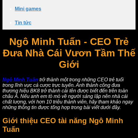
Mini games
Tin tức
Ngô Minh Tuấn - CEO Trẻ
Đưa Nhà Cái Vươn Tầm Thế
Giới
Ngô Minh Tuấn
trở thành một trong những CEO trẻ tuổi
trong lĩnh vực cá cược trực tuyến. Anh thành công đưa
thương hiệu BK8 trở thành cái tên được biết đến trên toàn
châu Á. Nếu anh em tò mò về người sáng lập nên nhà cái
chất lượng, với hơn 10 triệu thành viên, hãy tham khảo ngay
những thông tin được tổng hợp trong bài viết dưới đây.
Giới thiệu CEO tài năng Ngô Minh
Tuấn