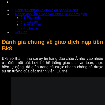
Đánh giá chung về giao dịch nạp tiền Bk8
4 cách nạp tiền cược vào Bk8 cực kỳ đơn giản
Fastcode
Tiền ảo
Ví điện tử
Thẻ cào
Kết luận
Đánh giá chung về giao dịch nạp tiền
Bk8
Bk8 trở thành nhà cái uy tín hàng đầu châu Á nhờ vào nhiều
ưu điểm nổi bật. Lợi thế hệ thống giao dịch an toàn, thực
hiện tự động, đã giúp trang cá cược nhanh chóng có được
sự tin tưởng của các thành viên. Cụ thể: