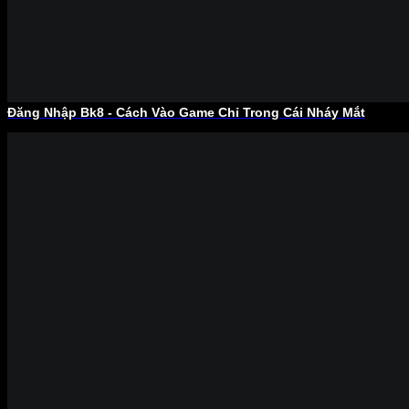
Đăng Nhập Bk8 - Cách Vào Game Chỉ Trong Cái Nháy Mắt