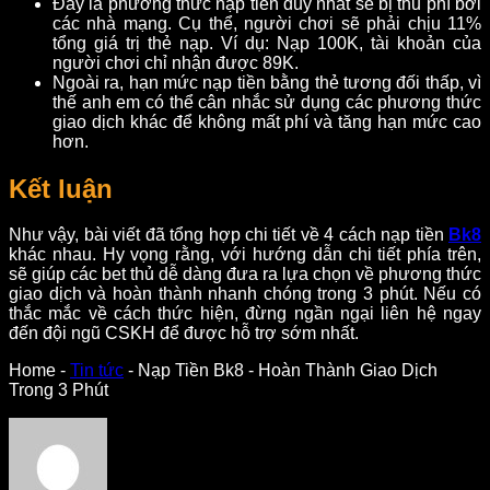
Đây là phương thức nạp tiền duy nhất sẽ bị thu phí bởi
các nhà mạng. Cụ thể, người chơi sẽ phải chịu 11%
tổng giá trị thẻ nạp. Ví dụ: Nạp 100K, tài khoản của
người chơi chỉ nhận được 89K.
Ngoài ra, hạn mức nạp tiền bằng thẻ tương đối thấp, vì
thế anh em có thể cân nhắc sử dụng các phương thức
giao dịch khác để không mất phí và tăng hạn mức cao
hơn.
Kết luận
Như vậy, bài viết đã tổng hợp chi tiết về 4 cách nạp tiền
Bk8
khác nhau. Hy vọng rằng, với hướng dẫn chi tiết phía trên,
sẽ giúp các bet thủ dễ dàng đưa ra lựa chọn về phương thức
giao dịch và hoàn thành nhanh chóng trong 3 phút. Nếu có
thắc mắc về cách thức hiện, đừng ngần ngại liên hệ ngay
đến đội ngũ CSKH để được hỗ trợ sớm nhất.
Home
-
Tin tức
-
Nạp Tiền Bk8 - Hoàn Thành Giao Dịch
Trong 3 Phút