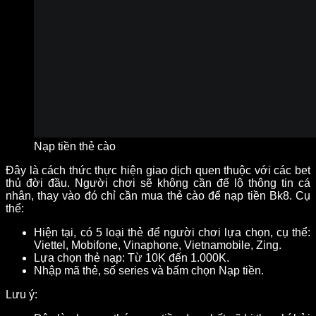
Nạp tiền thẻ cào
Đây là cách thức thực hiện giao dịch quen thuộc với các bet
thủ đời đầu. Người chơi sẽ không cần để lộ thông tin cá
nhân, thay vào đó chỉ cần mua thẻ cào để nạp tiền Bk8. Cụ
thể:
Hiện tại, có 5 loại thẻ để người chơi lựa chọn, cụ thể:
Viettel, Mobifone, Vinaphone, Vietnamobile, Zing.
Lựa chọn thẻ nạp: Từ 10K đến 1.000K.
Nhập mã thẻ, số series và bấm chọn Nạp tiền.
Lưu ý: