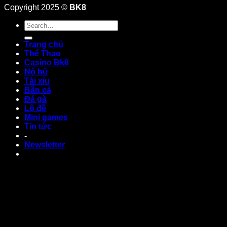
Copyright 2025 ©
BK8
Trang chủ
Thể Thao
Casino Bk8
Nổ hũ
Tài xỉu
Bắn cá
Đá gà
Lô đề
Mini games
Tin tức
-
Newsletter