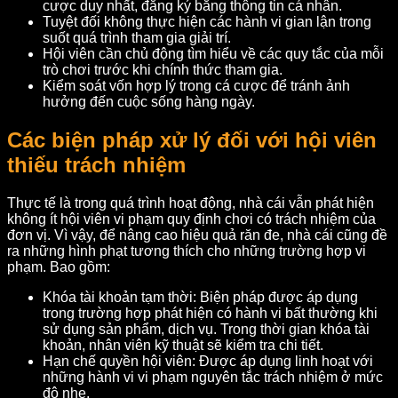
cược duy nhất, đăng ký bằng thông tin cá nhân.
Tuyệt đối không thực hiện các hành vi gian lận trong
suốt quá trình tham gia giải trí.
Hội viên cần chủ động tìm hiểu về các quy tắc của mỗi
trò chơi trước khi chính thức tham gia.
Kiểm soát vốn hợp lý trong cá cược để tránh ảnh
hưởng đến cuộc sống hàng ngày.
Các biện pháp xử lý đối với hội viên
thiếu trách nhiệm
Thực tế là trong quá trình hoạt động, nhà cái vẫn phát hiện
không ít hội viên vi phạm quy định chơi có trách nhiệm của
đơn vị. Vì vậy, để nâng cao hiệu quả răn đe, nhà cái cũng đề
ra những hình phạt tương thích cho những trường hợp vi
phạm. Bao gồm:
Khóa tài khoản tạm thời: Biện pháp được áp dụng
trong trường hợp phát hiện có hành vi bất thường khi
sử dụng sản phẩm, dịch vụ. Trong thời gian khóa tài
khoản, nhân viên kỹ thuật sẽ kiểm tra chi tiết.
Hạn chế quyền hội viên: Được áp dụng linh hoạt với
những hành vi vi phạm nguyên tắc trách nhiệm ở mức
độ nhẹ.