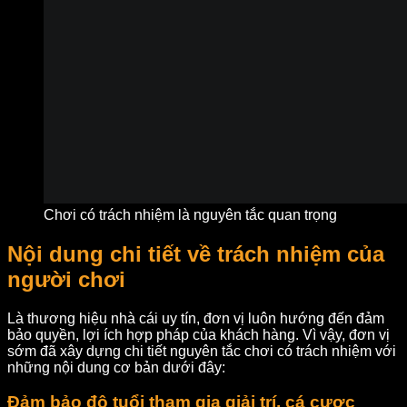
Chơi có trách nhiệm là nguyên tắc quan trọng
Nội dung chi tiết về trách nhiệm của
người chơi
Là thương hiệu nhà cái uy tín, đơn vị luôn hướng đến đảm
bảo quyền, lợi ích hợp pháp của khách hàng. Vì vậy, đơn vị
sớm đã xây dựng chi tiết nguyên tắc chơi có trách nhiệm với
những nội dung cơ bản dưới đây:
Đảm bảo độ tuổi tham gia giải trí, cá cược