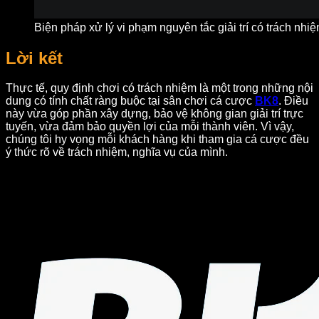
Biện pháp xử lý vi phạm nguyên tắc giải trí có trách nhi
Lời kết
Thực tế, quy định chơi có trách nhiệm là một trong những nội
dung có tính chất ràng buộc tại sân chơi cá cược
BK8
. Điều
này vừa góp phần xây dựng, bảo vệ không gian giải trí trực
tuyến, vừa đảm bảo quyền lợi của mỗi thành viên. Vì vậy,
chúng tôi hy vọng mỗi khách hàng khi tham gia cá cược đều
ý thức rõ về trách nhiệm, nghĩa vụ của mình.