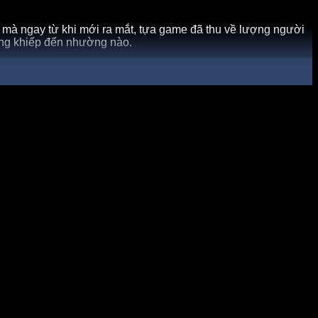
y mà ngay từ khi mới ra mắt, tựa game đã thu về lượng người
hủng khiếp đến nhường nào.