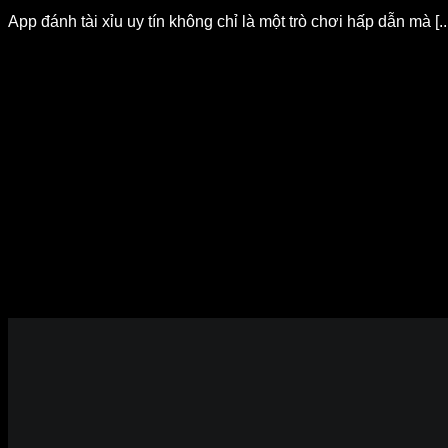
App đánh tài xỉu uy tín không chỉ là một trò chơi hấp dẫn mà [..
Một số thể loại tài xỉu Bk8 phổ biến hiện nay
Hướng dẫn cặn kẽ cách chơi đạt hiệu
Đối với những tân thủ mới tham gia, chắc hẳn vẫn còn lạ lẫm 
giới thiệu cho hội viên mới về cách chơi tài xỉu Bk8 thế nào 
Bước 1: Chọn mức cược phù hợp