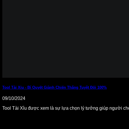
Trước khi bắt đầu cá cược, hội viên phải lựa chọn một mức c
xỉu Bk8 sẽ có rất nhiều mức cược khác nhau như: 10k, 20k, 30
Hội viên muốn đặt bao nhiêu cược thì chỉ cần tick vào ô in gi
cược nếu có nhu cầu chơi lớn nhé.
Bước 2: Lựa chọn cửa đặt cược Bk8 Tài Xỉu
Sau khi bạn đã lựa chọn được mức tiền ưng ý, tiếp theo bạn 
cửa. Với cửa Tài nằm ở phía bên và Xỉu thì ở góc phải. Bạn m
thôi.
Bước 3: Giai đoạn bắt đầu tham gia tài xỉu Bk8
Sau khi hệ thống thông báo hết thời gian nhận cược. Khi này, 
thì kết quả sẽ được hé lộ để quyết định xem bạn chiến thắng ha
Tool Tài Xỉu - Bí Quyết Giành Chiến Thắng Tuyệt Đối 100%
Đối với cửa Tài, nếu tổng điểm của cả 3 viên nằm trong khoản
hợp cả 3 viên đều rơi vào mặt 111 (3 điểm) hoặc 666 (18 điểm)
09/10/2024
Bước 4: Kết thúc và tiến hành đổi thưởng
Tool Tài Xỉu được xem là sự lựa chọn lý tưởng giúp người chơi
Sau khi kết quả được công bố rõ ràng và xác định người thắng 
những ai chiến thắng thì ăn thưởng với tỷ lệ 1:1. Đối với các