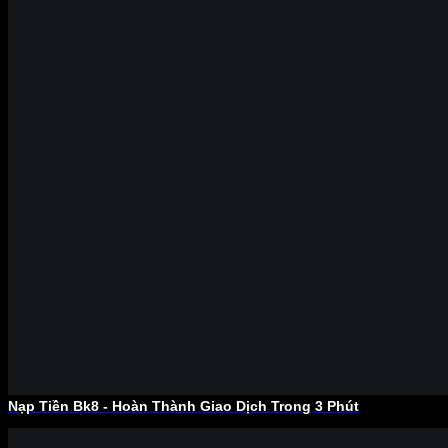
Nạp Tiền Bk8 - Hoàn Thành Giao Dịch Trong 3 Phút