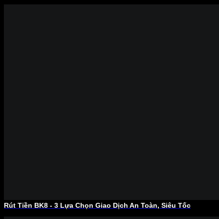
Rút Tiền BK8 - 3 Lựa Chọn Giao Dịch An Toàn, Siêu Tốc