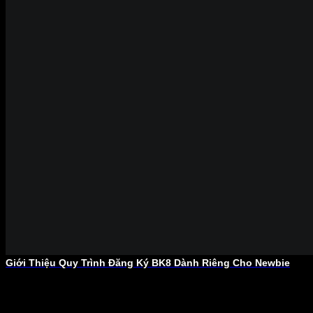
Giới Thiệu Quy Trình Đăng Ký BK8 Dành Riêng Cho Newbie