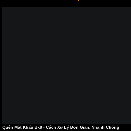
Quên Mật Khẩu Bk8 - Cách Xử Lý Đơn Giản, Nhanh Chóng