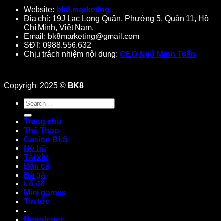
Website:
bk8.marketing
Địa chỉ: 19J Lạc Long Quân, Phường 5, Quận 11, Hồ
Chí Minh, Việt Nam.
Email:
bk8marketing@gmail.com
SĐT: 0988.556.632
Chịu trách nhiệm nội dung:
CEO Ngô Minh Tuấn
Copyright 2025 ©
BK8
Trang chủ
Thể Thao
Casino Bk8
Nổ hũ
Tài xỉu
Bắn cá
Đá gà
Lô đề
Mini games
Tin tức
-
Newsletter