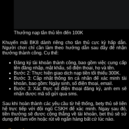
Thưởng nạp tân thủ lên đến 100K
Khuyến mãi BK8 dành riêng cho tân thủ cực kỳ hấp dẫn.
Người chơi chỉ cần làm theo hướng dẫn sau đây để nhận
thưởng thành công. Cụ thể:
Đăng ký tài khoản thành công, bao gồm việc cung cấp
tên đăng nhập, mật khẩu, số điện thoại, họ và tên.
Bước 2: Thực hiện giao dịch nạp tiền tối thiểu 300K.
Bước 3: Cập nhật thông tin cá nhân để xác minh tài
khoản, bao gồm: Ngày sinh, số điện thoại, email.
Bước 3: Xác thực số điện thoại đăng ký, anh em sẽ
nhận được mã số gửi qua sms.
Sau khi hoàn thành các yêu cầu từ hệ thống, bety thủ sẽ liên
hệ trực tiếp với đội ngũ CSKH để xác minh. Ngay sau đó,
tiền thưởng sẽ được cộng thẳng về tài khoản, bet thủ sẽ sử
dụng để làm vốn hoặc rút về ngân hàng bất cứ lúc nào.