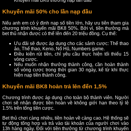
Khuyến mãi BK8 thưởng nạp lần đầu
Khuyến mãi 50% cho lần nạp đầu
Nếu anh em có ý định nạp số tiền lớn, hãy ưu tiên tham gia
chương trình khuyến mãi BK8 50%. Bởi vì, tiền thưởng mà
bet thủ nhận được có thể lên đến 20 triệu đồng. Cụ thể:
Ưu đãi sẽ được áp dụng cho các sảnh cược: Thể thao
ảo, Thể thao, Keno, Nổ Hũ, Numbers game.
Điều kiện rút tiền, chỉ yêu cầu thực hiện tối thiểu 15
vòng cược.
Nếu muốn nhận thưởng thành công, cần hoàn thành
số vòng cược trong thời gian 30 ngày, kể từ khi thực
hiện nạp tiền thành công.
Khuyến mãi BK8 hoàn trả lên đến 1,5%
Chương trình được áp dụng cho toàn bộ thành viên. Người
chơi sẽ nhận được tiền hoàn về không giới hạn theo tỷ lệ
1.5% trên tổng tiền cược.
Bet thủ chơi càng nhiều, tiền hoàn về càng cao. Hệ thống sẽ
tự động tổng hợp và trả vào tài khoản của người chơi vào
13h hàng ngày. Đối với tiền thưởng từ chương trình khuyến