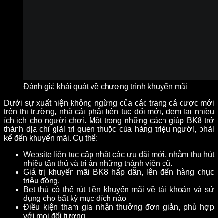
Đánh giá khái quát về chương trình khuyến mãi
Dưới sự xuất hiện không ngừng của các trang cá cược mới
trên thị trường, nhà cái phải liên tục đổi mới, đem lại nhiều
ích ích cho người chơi. Một trong những cách giúp BK8 trở
thành địa chỉ giải trí quen thuộc của hàng triệu người, phải
kể đến khuyến mãi. Cụ thể:
Website liên tục cập nhật các ưu đãi mới, nhằm thu hút
nhiều tân thủ và tri ân những thành viên cũ.
Giá trị khuyến mãi BK8 hấp dẫn, lên đến hàng chục
triệu đồng.
Bet thủ có thể rút tiền khuyến mãi về tài khoản và sử
dụng cho bất kỳ mục đích nào.
Điều kiện tham gia nhận thưởng đơn giản, phù hợp
với mọi đối tượng.