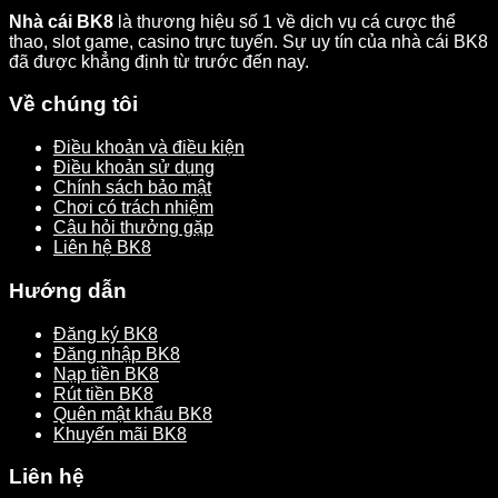
Nhà cái BK8
là thương hiệu số 1 về dịch vụ cá cược thể
thao, slot game, casino trực tuyến. Sự uy tín của nhà cái BK8
đã được khẳng định từ trước đến nay.
Về chúng tôi
Điều khoản và điều kiện
Điều khoản sử dụng
Chính sách bảo mật
Chơi có trách nhiệm
Câu hỏi thưởng gặp
Liên hệ BK8
Hướng dẫn
Đăng ký BK8
Đăng nhập BK8
Nạp tiền BK8
Rút tiền BK8
Quên mật khẩu BK8
Khuyến mãi BK8
Liên hệ