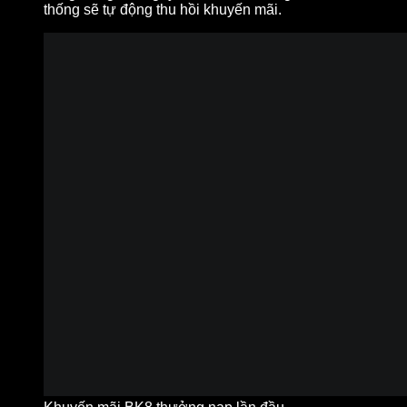
thống sẽ tự động thu hồi khuyến mãi.