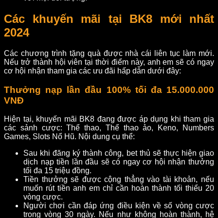
Các khuyến mãi tại BK8 mới nhất
2024
Các chương trình tặng quà được nhà cái liên tục làm mới.
Nếu trở thành hội viên tại thời điểm này, anh em sẽ có ngay
cơ hội nhận tham gia các ưu đãi hấp dẫn dưới đây:
Thưởng nạp lần đầu 100% tối đa 15.000.000
VNĐ
Hiện tại, khuyến mãi BK8 đang được áp dụng khi tham gia
các sảnh cược: Thể thao, Thể thao ảo, Keno, Numbers
Games, Slots Nổ Hũ. Nội dung cụ thể:
Sau khi đăng ký thành công, bet thủ sẽ thực hiện giao
dịch nạp tiền lần đầu sẽ có ngay cơ hội nhận thưởng
tối đa 15 triệu đồng.
Tiền thưởng sẽ được cộng thẳng vào tài khoản, nếu
muốn rút tiền anh em chỉ cần hoàn thành tối thiểu 20
vòng cược.
Người chơi cần đáp ứng điều kiện về số vòng cược
trong vòng 30 ngày. Nếu như không hoàn thành, hệ