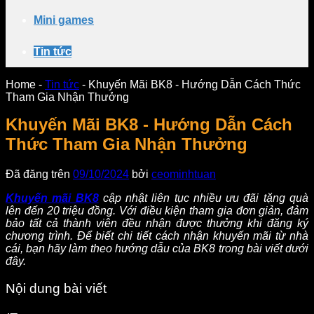
Mini games
Tin tức
Home
-
Tin tức
-
Khuyến Mãi BK8 - Hướng Dẫn Cách Thức
Tham Gia Nhận Thưởng
Khuyến Mãi BK8 - Hướng Dẫn Cách
Thức Tham Gia Nhận Thưởng
Đã đăng trên
09/10/2024
bởi
ceominhtuan
Khuyến mãi BK8
cập nhật liên tục nhiều ưu đãi tặng quà
lên đến 20 triệu đồng. Với điều kiện tham gia đơn giản, đảm
bảo tất cả thành viên đều nhận được thưởng khi đăng ký
chương trình. Để biết chi tiết cách nhận khuyến mãi từ nhà
cái, bạn hãy làm theo hướng dẫu của BK8 trong bài viết dưới
đây.
Nội dung bài viết