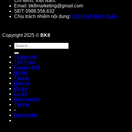
Chí Minh, Việt Nam.
Email:
bk8marketing@gmail.com
SĐT: 0988.556.632
Chịu trách nhiệm nội dung:
CEO Ngô Minh Tuấn
Copyright 2025 ©
BK8
Trang chủ
Thể Thao
Casino Bk8
Nổ hũ
Tài xỉu
Bắn cá
Đá gà
Lô đề
Mini games
Tin tức
-
Newsletter