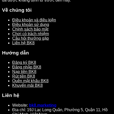
đã được khẳng định từ trước đến nay.
Về chúng tôi
Điều khoản và điều kiện
Điều khoản sử dụng
Chính sách bảo mật
Chơi có trách nhiệm
Câu hỏi thưởng gặp
Liên hệ BK8
Hướng dẫn
Đăng ký BK8
Đăng nhập BK8
Nạp tiền BK8
Rút tiền BK8
Quên mật khẩu BK8
Khuyến mãi BK8
Liên hệ
Website:
bk8.marketing
Địa chỉ: 19J Lạc Long Quân, Phường 5, Quận 11, Hồ