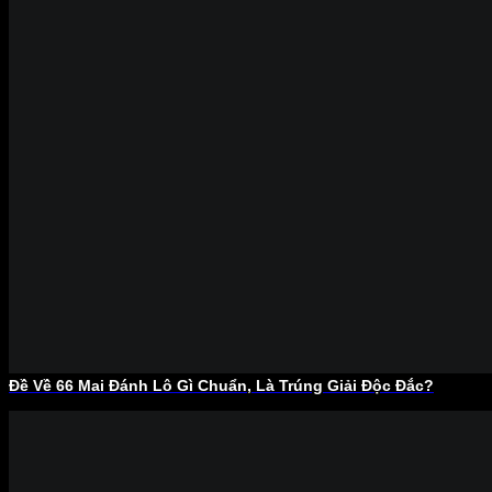
Đề Về 66 Mai Đánh Lô Gì Chuẩn, Là Trúng Giải Độc Đắc?