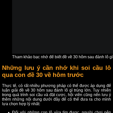
Tham khảo bạc nhớ để biết đề về 30 hôm sau đánh lô gì
Những lưu ý cần nhớ khi soi cầu lô
qua con đề 30 về hôm trước
Thực tế, có rất nhiều phương pháp có thể được áp dụng để
luận giải đề về 30 hôm sau đánh lô gì trúng lớn. Tuy nhiên
trong quá trình soi cầu và đặt cược, hội viên cũng nên lưu ý
thêm những nội dung dưới đây để có thể đưa ra cho mình
lựa chọn hợp lý nhất:
Đối với những con lô vừa tìm được, người chơi nên