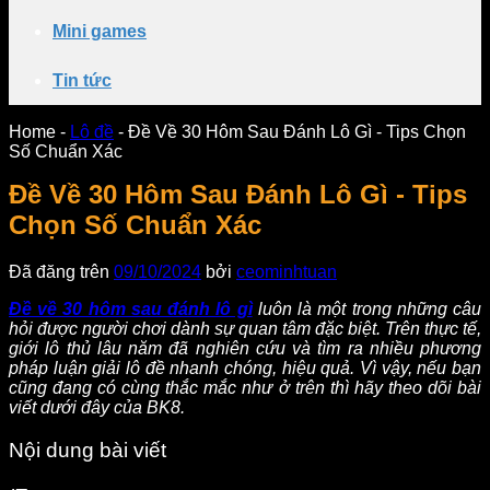
Mini games
Tin tức
Home
-
Lô đề
-
Đề Về 30 Hôm Sau Đánh Lô Gì - Tips Chọn
Số Chuẩn Xác
Đề Về 30 Hôm Sau Đánh Lô Gì - Tips
Chọn Số Chuẩn Xác
Đã đăng trên
09/10/2024
bởi
ceominhtuan
Đề về 30 hôm sau đánh lô gì
luôn là một trong những câu
hỏi được người chơi dành sự quan tâm đặc biệt. Trên thực tế,
giới lô thủ lâu năm đã nghiên cứu và tìm ra nhiều phương
pháp luận giải lô đề nhanh chóng, hiệu quả. Vì vậy, nếu bạn
cũng đang có cùng thắc mắc như ở trên thì hãy theo dõi bài
viết dưới đây của BK8.
Nội dung bài viết