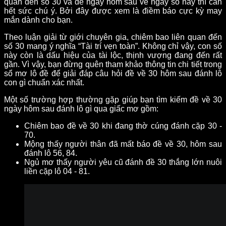
quan đến số 30 và đề ngày hôm sau về ngay số này thì cần
hết sức chú ý. Bởi đây được xem là điềm báo cực kỳ may
mắn dành cho bạn.
Theo luận giải từ giới chuyên gia, chiêm bao liên quan đến
số 30 mang ý nghĩa “Tài trí vẹn toàn”. Không chỉ vậy, con số
này còn là dấu hiệu của tài lộc, thịnh vượng đang đến rất
gần. Vì vậy, bạn đừng quên tham khảo thông tin chi tiết trong
sổ mơ lô đề để giải đáp câu hỏi đề về 30 hôm sau đánh lô
con gì chuẩn xác nhất.
Một số trường hợp thường gặp giúp bạn tìm kiếm đề về 30
ngày hôm sau đánh lô gì qua giấc mơ gồm:
Chiêm bao đề về 30 khi đang thờ cúng đánh cặp 30 -
70.
Mộng thấy người thân đã mất báo đề về 30, hôm sau
đánh lô 56, 84.
Ngủ mơ thấy người yêu cũ đánh đề 30 thắng lớn nuôi
liền cặp lô 04 - 81.