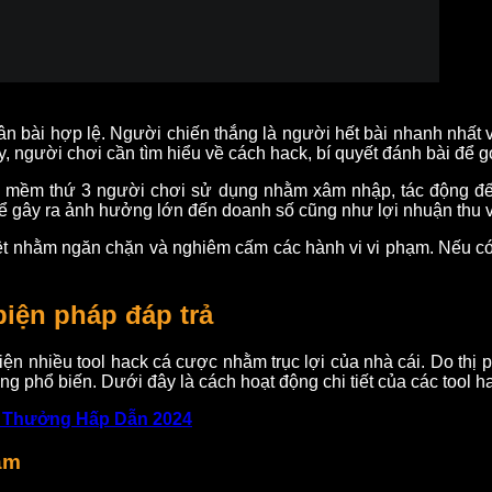
n bài hợp lệ. Người chiến thắng là người hết bài nhanh nhất v
y, người chơi cần tìm hiểu về cách hack, bí quyết đánh bài để g
n mềm thứ 3 người chơi sử dụng nhằm xâm nhập, tác động đến
thể gây ra ảnh hưởng lớn đến doanh số cũng như lợi nhuận thu 
iệt nhằm ngăn chặn và nghiêm cấm các hành vi vi phạm. Nếu có
biện pháp đáp trả
hiện nhiều tool hack cá cược nhằm trục lợi của nhà cái. Do thị
phổ biến. Dưới đây là cách hoạt động chi tiết của các tool h
ệ Thưởng Hấp Dẫn 2024
nam