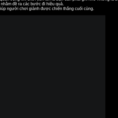
ủ nhằm đề ra các bước đi hiệu quả.
y giúp người chơi giành được chiến thắng cuối cùng.