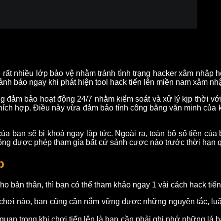
ị rất nhiều lớp bảo vệ nhằm tránh tình trạng hacker xâm nhập h
nh báo ngay khi phát hiện tool hack tiến lên miền nam xâm nh
g đảm bảo hoạt động 24/7 nhằm kiểm soát và xử lý kịp thời với
áp thích hợp. Điều này vừa đảm bảo tính công bằng văn minh củ
ủa bạn sẽ bị khoá ngay lập tức. Ngoài ra, toàn bộ số tiền của
ông được phép tham gia bất cứ sảnh cược nào trước thời hạn q
p
o bản thân, thì bạn có thể tham khảo ngay 1 vài cách hack ti
chơi nào, bạn cũng cần nắm vững được những nguyên tắc, luậ
n trọng khi chơi tiến lên là bạn cần phải ghi nhớ những lá bài