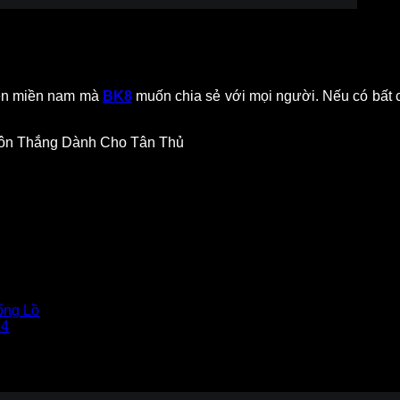
 lên miền nam mà
BK8
muốn chia sẻ với mọi người. Nếu có bất c
uôn Thắng Dành Cho Tân Thủ
ổng Lồ
24