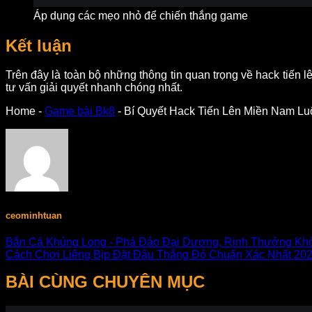
Áp dụng các mẹo nhỏ để chiến thắng game
Kết luận
Trên đây là toàn bộ những thông tin quan trọng về hack tiến
tư vấn giải quyết nhanh chóng nhất.
Home
-
Game bài Bk8
-
Bí Quyết Hack Tiến Lên Miền Nam L
ceominhtuan
Bắn Cá Khủng Long - Phá Đảo Đại Dương, Rinh Thưởng Kh
Cách Chơi Liêng Bịp Đặt Đâu Thắng Đó Chuẩn Xác Nhất 20
BÀI CÙNG CHUYÊN MỤC