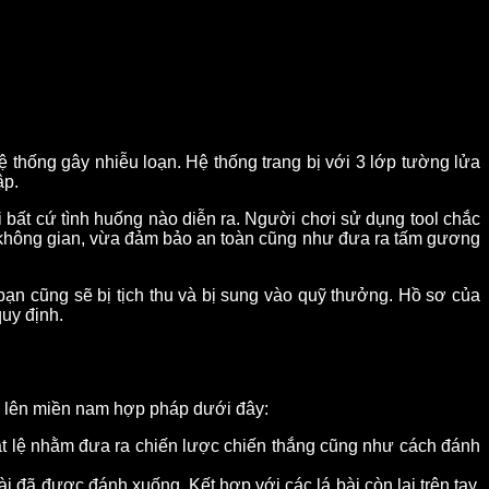
ệ thống gây nhiễu loạn. Hệ thống trang bị với 3 lớp tường lửa
ập.
 bất cứ tình huống nào diễn ra. Người chơi sử dụng tool chắc
a không gian, vừa đảm bảo an toàn cũng như đưa ra tấm gương
 bạn cũng sẽ bị tịch thu và bị sung vào quỹ thưởng. Hồ sơ của
uy định.
ến lên miền nam hợp pháp dưới đây:
t lệ nhằm đưa ra chiến lược chiến thắng cũng như cách đánh
 đã được đánh xuống. Kết hợp với các lá bài còn lại trên tay,