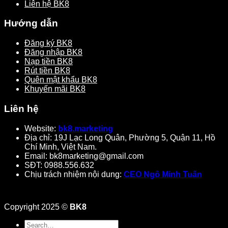
Liên hệ BK8
Hướng dẫn
Đăng ký BK8
Đăng nhập BK8
Nạp tiền BK8
Rút tiền BK8
Quên mật khẩu BK8
Khuyến mãi BK8
Liên hệ
Website:
bk8.marketing
Địa chỉ: 19J Lạc Long Quân, Phường 5, Quận 11, Hồ
Chí Minh, Việt Nam.
Email:
bk8marketing@gmail.com
SĐT: 0988.556.632
Chịu trách nhiệm nội dung:
CEO Ngô Minh Tuấn
Copyright 2025 ©
BK8