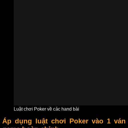
Luật chơi Poker về các hand bài
Áp dụng luật chơi Poker vào 1 ván