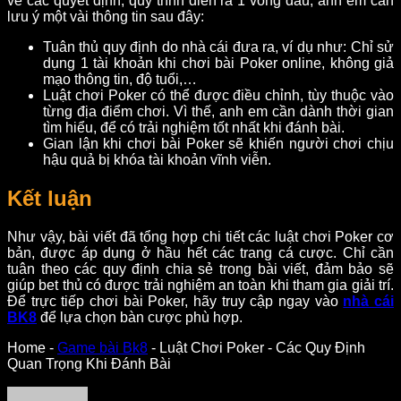
về các quyết định, quy trình diễn ra 1 vòng đấu, anh em cần
lưu ý một vài thông tin sau đây:
Tuân thủ quy định do nhà cái đưa ra, ví dụ như: Chỉ sử
dụng 1 tài khoản khi chơi bài Poker online, không giả
mạo thông tin, độ tuổi,…
Luật chơi Poker có thể được điều chỉnh, tùy thuộc vào
từng địa điểm chơi. Vì thế, anh em cần dành thời gian
tìm hiểu, để có trải nghiệm tốt nhất khi đánh bài.
Gian lận khi chơi bài Poker sẽ khiến người chơi chịu
hậu quả bị khóa tài khoản vĩnh viễn.
Kết luận
Như vậy, bài viết đã tổng hợp chi tiết các luật chơi Poker cơ
bản, được áp dụng ở hầu hết các trang cá cược. Chỉ cần
tuân theo các quy định chia sẻ trong bài viết, đảm bảo sẽ
giúp bet thủ có được trải nghiệm an toàn khi tham gia giải trí.
Để trực tiếp chơi bài Poker, hãy truy cập ngay vào
nhà cái
BK8
để lựa chọn bàn cược phù hợp.
Home
-
Game bài Bk8
-
Luật Chơi Poker - Các Quy Định
Quan Trọng Khi Đánh Bài