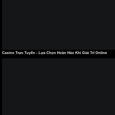
Casino Trực Tuyến - Lựa Chọn Hoàn Hảo Khi Giải Trí Online