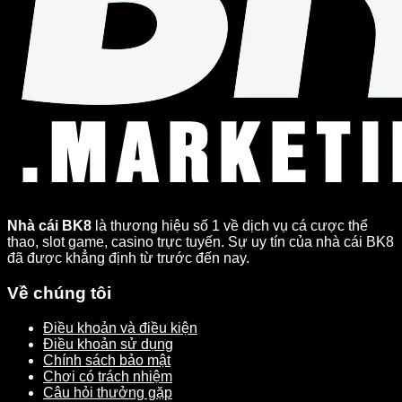
Nhà cái BK8
là thương hiệu số 1 về dịch vụ cá cược thể
thao, slot game, casino trực tuyến. Sự uy tín của nhà cái BK8
đã được khẳng định từ trước đến nay.
Về chúng tôi
Điều khoản và điều kiện
Điều khoản sử dụng
Chính sách bảo mật
Chơi có trách nhiệm
Câu hỏi thưởng gặp