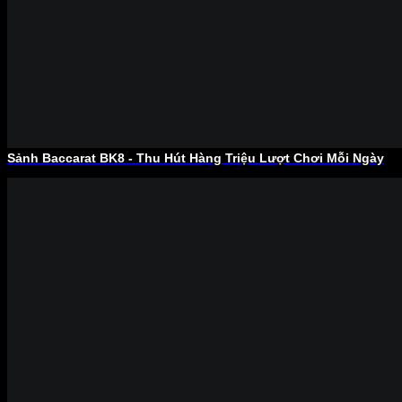
Sảnh Baccarat BK8 - Thu Hút Hàng Triệu Lượt Chơi Mỗi Ngày