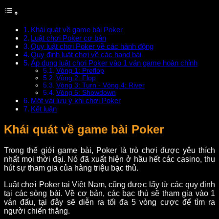
Khái quát về game bài Poker
Luật chơi Poker cơ bản
Quy luật chơi Poker về các hành động
Quy định luật chơi về các hand bài
Áp dụng luật chơi Poker vào 1 ván game hoàn chỉnh
Vòng 1: Preflop
Vòng 2: Flop
Vòng 3: Turn - Vòng 4: River
Vòng 5: Showdown
Một vài lưu ý khi chơi Poker
Kết luận
Khái quát về game bài Poker
Trong thế giới game bài, Poker là trò chơi được yêu thích
nhất mọi thời đại. Nó đã xuất hiện ở hầu hết các casino, thu
hút sự tham gia của hàng triệu bạc thủ.
Luật chơi Poker tại Việt Nam, cũng được lấy từ các quy định
tại các sòng bài. Về cơ bản, các bạc thủ sẽ tham gia vào 1
ván đấu, tại đây sẽ diễn ra tối đa 5 vòng cược để tìm ra
người chiến thắng.