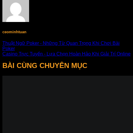
ceominhtuan
Thuật Ngữ Poker - Những Từ Quan Trọng Khi Chơi Bài
Poker
Casino Trực Tuyến - Lựa Chọn Hoàn Hảo Khi Giải Trí Online
BÀI CÙNG CHUYÊN MỤC