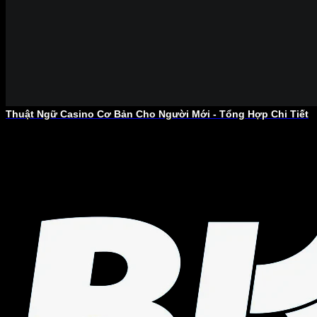
Thuật Ngữ Casino Cơ Bản Cho Người Mới - Tổng Hợp Chi Tiết