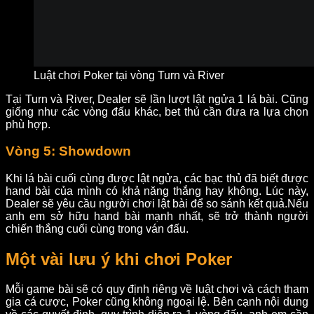
Luật chơi Poker tại vòng Turn và River
Tại Turn và River, Dealer sẽ lần lượt lật ngửa 1 lá bài. Cũng
giống như các vòng đấu khác, bet thủ cần đưa ra lựa chọn
phù hợp.
Vòng 5: Showdown
Khi lá bài cuối cùng được lật ngửa, các bạc thủ đã biết được
hand bài của mình có khả năng thắng hay không. Lúc này,
Dealer sẽ yêu cầu người chơi lật bài để so sánh kết quả.Nếu
anh em sở hữu hand bài mạnh nhất, sẽ trở thành người
chiến thắng cuối cùng trong ván đấu.
Một vài lưu ý khi chơi Poker
Mỗi game bài sẽ có quy định riêng về luật chơi và cách tham
gia cá cược, Poker cũng không ngoại lệ. Bên cạnh nội dung